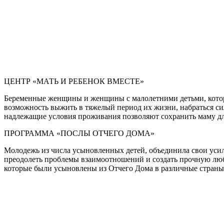
ЦЕНТР «МАТЬ И РЕБЕНОК ВМЕСТЕ»
Беременные женщины и женщины с малолетними детьми, которые
возможность выжить в тяжелый период их жизни, набраться сил
надлежащие условия проживания позволяют сохранить маму дл
ПРОГРАММА «ПОСЛЫ ОТЧЕГО ДОМА»
Молодежь из числа усыновленных детей, объединила свои уси
преодолеть проблемы взаимоотношений и создать прочную любя
которые были усыновлены из Отчего Дома в различные страны