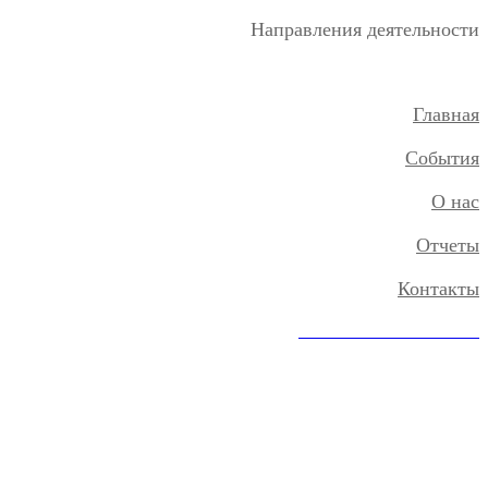
Направления деятельности
Главная
События
О нас
Отчеты
Контакты
ПОЖЕРТВОВАТЬ