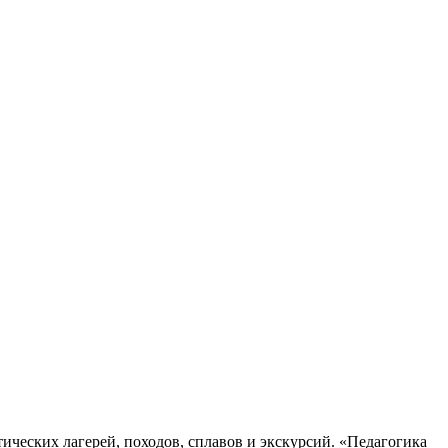
ческих лагерей, походов, сплавов и экскурсий. «Педагогика