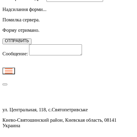
Надсилання форми...
Помилка сервера.
Форму отримано.
ОТПРАВИТЬ
Сообщение:
ул. Центральная, 118, с.Святопетривське
Киево-Святошинский район, Киевская область, 08141
Украина