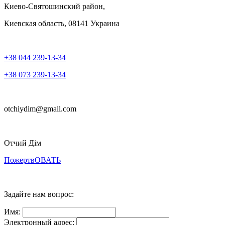
Киево-Святошинский район,
Киевская область, 08141 Украина
+38 044 239-13-34
+38 073 239-13-34
otchiydim@gmail.com
Отчий Дім
ПожертвОВАТЬ
Задайте нам вопрос:
Имя:
Электронный адрес: