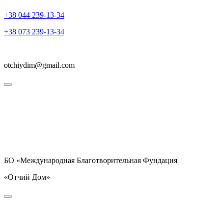
+38 044 239-13-34
+38 073 239-13-34
otchiydim@gmail.com
БО «Международная Благотворительная Фундация
«Отчий Дом»