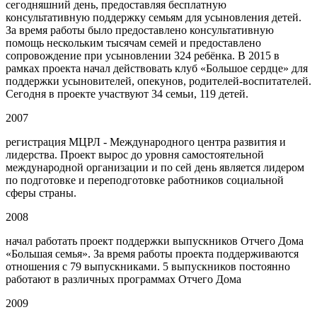
сегодняшний день, предоставляя бесплатную
консультативную поддержку семьям для усыновления детей.
За время работы было предоставлено консультативную
помощь нескольким тысячам семей и предоставлено
сопровождение при усыновлении 324 ребёнка. В 2015 в
рамках проекта начал действовать клуб «Большое сердце» для
поддержки усыновителей, опекунов, родителей-воспитателей.
Сегодня в проекте участвуют 34 семьи, 119 детей.
2007
регистрация МЦРЛ - Международного центра развития и
лидерства. Проект вырос до уровня самостоятельной
международной организации и по сей день является лидером
по подготовке и переподготовке работников социальной
сферы страны.
2008
начал работать проект поддержки выпускников Отчего Дома
«Большая семья». За время работы проекта поддерживаются
отношения с 79 выпускниками. 5 выпускников постоянно
работают в различных программах Отчего Дома
2009