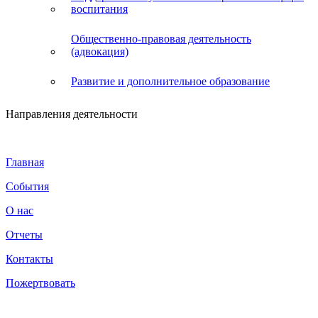
воспитания
Общественно-правовая деятельность
(адвокация)
Развитие и дополнительное образование
Направления деятельности
Главная
События
О нас
Отчеты
Контакты
Пожертвовать