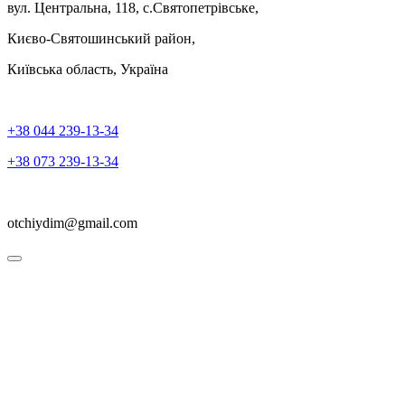
вул. Центральна, 118, с.Святопетрівське,
Києво-Святошинський район,
Київська область, Україна
+38 044 239-13-34
+38 073 239-13-34
otchiydim@gmail.com