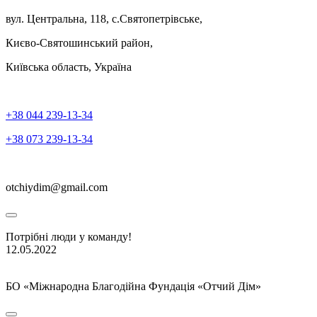
вул. Центральна, 118, с.Святопетрівське,
Києво-Святошинський район,
Київська область, Україна
+38 044 239-13-34
+38 073 239-13-34
otchiydim@gmail.com
Потрібні люди у команду!
12.05.2022
БО «Міжнародна Благодійна Фундація «Отчий Дім»