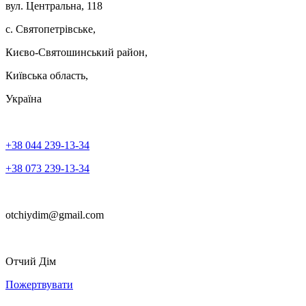
вул. Центральна, 118
с. Святопетрівське,
Києво-Святошинський район,
Київська область,
Україна
+38 044 239-13-34
+38 073 239-13-34
otchiydim@gmail.com
Отчий Дім
Пожертвувати